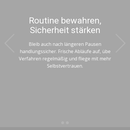
Routine bewahren,
Sicherheit stärken
Previous
Bleib auch nach längeren Pausen
handlungssicher. Frische Abläufe auf, übe
Verfahren regelmäßig und fliege mit mehr
Selbstvertrauen.