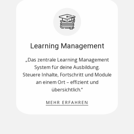
Learning Management
„Das zentrale Learning Management
System für deine Ausbildung.
Steuere Inhalte, Fortschritt und Module
an einem Ort – effizient und
übersichtlich.“
MEHR ERFAHREN