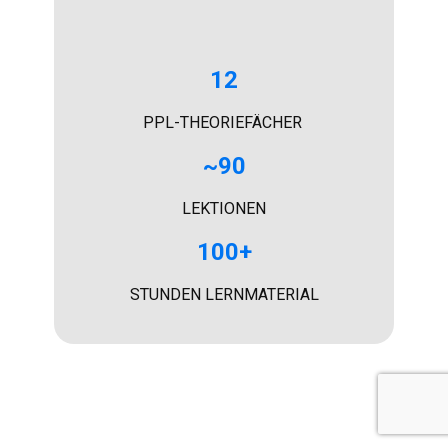
12
PPL-THEORIEFÄCHER
~90
LEKTIONEN
100+
STUNDEN LERNMATERIAL