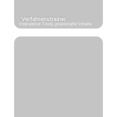
Verfahrenstrainer
Interaktive Tools, praxisnahe Inhalte