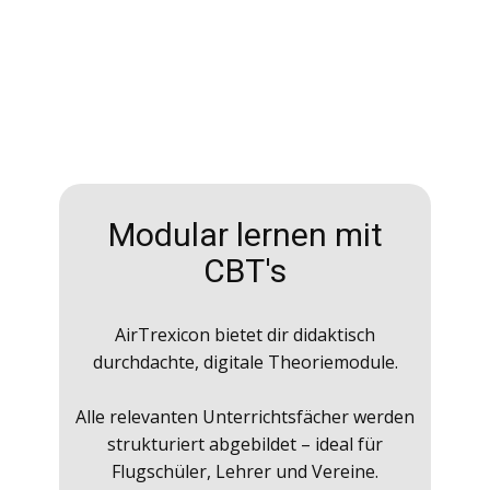
Modular lernen mit
CBT's
AirTrexicon bietet dir didaktisch
durchdachte, digitale Theoriemodule.
Alle relevanten Unterrichtsfächer werden
strukturiert abgebildet – ideal für
Flugschüler, Lehrer und Vereine.