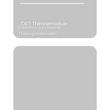
CBT-Theoriemodule
Didaktisch durchdachte
Trainingsmaterialien