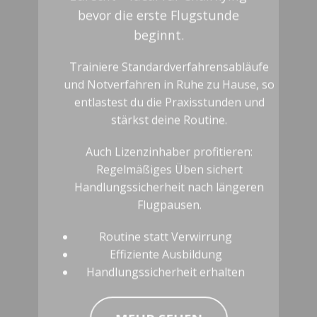
beginnt.
Trainiere Standardverfahrensabläufe
und Notverfahren in Ruhe zu Hause, so
entlastest du die Praxisstunden und
stärkst deine Routine.
Auch Lizenzinhaber profitieren:
Regelmäßiges Üben sichert
Handlungssicherheit nach längeren
Flugpausen.
Routine statt Verwirrung
Effiziente Ausbildung
Handlungssicherheit erhalten
MEHR SEHEN