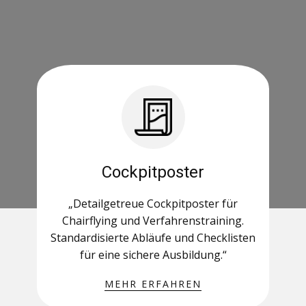
Cockpitposter
„Detailgetreue Cockpitposter für
Chairflying und Verfahrenstraining.
Standardisierte Abläufe und Checklisten
für eine sichere Ausbildung.“
MEHR ERFAHREN