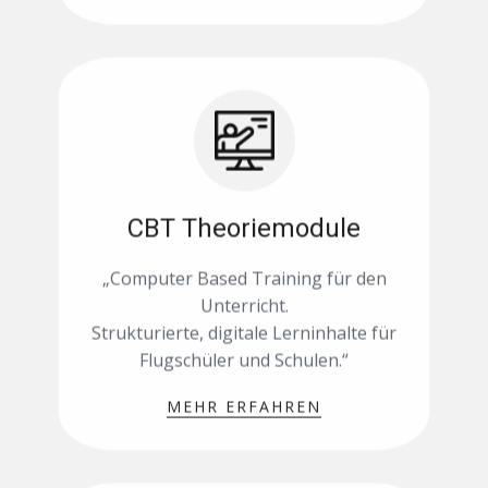
CBT Theoriemodule
„Computer Based Training für den
Unterricht.
Strukturierte, digitale Lerninhalte für
Flugschüler und Schulen.“
MEHR ERFAHREN