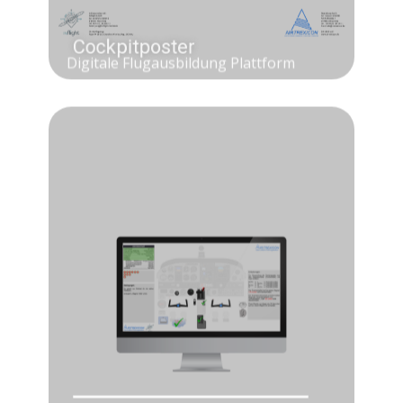
Digitale Flugausbildung Plattform