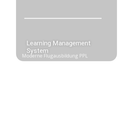
Learning Management
System
Moderne Flugausbildung PPL