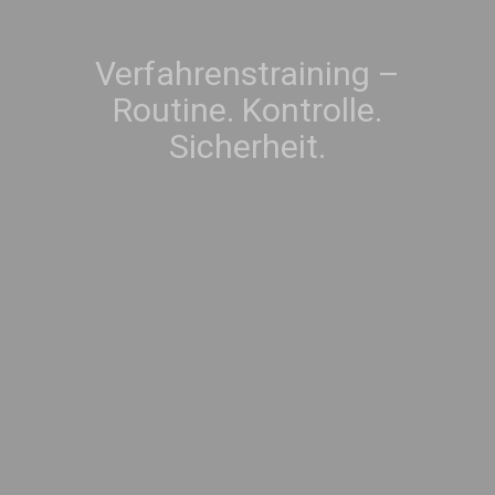
Verfahrenstraining –
Routine. Kontrolle.
Sicherheit.