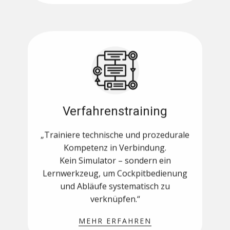
Verfahrenstraining
„Trainiere technische und prozedurale
Kompetenz in Verbindung.
Kein Simulator – sondern ein
Lernwerkzeug, um Cockpitbedienung
und Abläufe systematisch zu
verknüpfen.“
MEHR ERFAHREN